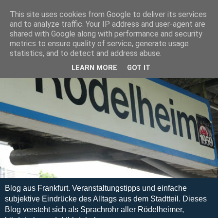
This site uses cookies from Google to deliver its services
and to analyze traffic. Your IP address and user-agent are
shared with Google along with performance and security
metrics to ensure quality of service, generate usage
statistics, and to detect and address abuse.
LEARN MORE
GOT IT
Blog aus Frankfurt. Veranstaltungstipps und einfache
subjektive Eindrücke des Alltags aus dem Stadtteil. Dieses
Blog versteht sich als Sprachrohr aller Rödelheimer,