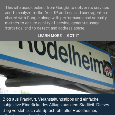
This site uses cookies from Google to deliver its services
and to analyze traffic. Your IP address and user-agent are
shared with Google along with performance and security
metrics to ensure quality of service, generate usage
statistics, and to detect and address abuse.
LEARN MORE
GOT IT
Blog aus Frankfurt. Veranstaltungstipps und einfache
subjektive Eindrücke des Alltags aus dem Stadtteil. Dieses
Blog versteht sich als Sprachrohr aller Rödelheimer,