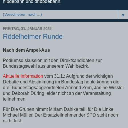
hibdebahn und dribbdebahn.
▼
FREITAG, 31. JANUAR 2025
Rödelheimer Runde
Nach dem Ampel-Aus
Podiumsdiskussion mit den Direktkandidaten zur
Bundestagswahl aus unserem Wahlbezirk.
Aktuelle Information
vom 31.1.: Aufgrund der wichtigen
Debatte und Abstimmung im Bundestag heute können die
drei Bundestagsabgeordneten Armand Zorn, Janine Wissler
und Deborah Düring leider nicht an der Veranstaltung
teilnehmen.
Für Die Grünen nimmt Miriam Dahlke teil, für Die Linke
Michael Müller. Der Ersatzteilnehmer der SPD steht noch
nicht fest.