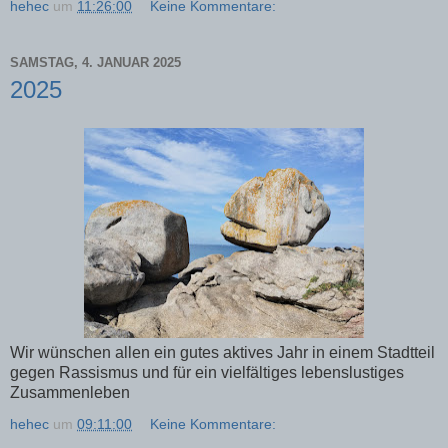
hehec
um
11:26:00
Keine Kommentare:
SAMSTAG, 4. JANUAR 2025
2025
Wir wünschen allen ein gutes aktives Jahr in einem Stadtteil
gegen Rassismus und für ein vielfältiges lebenslustiges
Zusammenleben
hehec
um
09:11:00
Keine Kommentare: