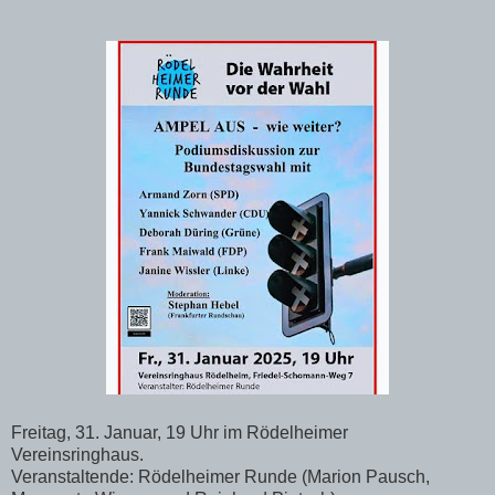
Freitag, 31. Januar, 19 Uhr im Rödelheimer
Vereinsringhaus.
Veranstaltende: Rödelheimer Runde (Marion Pausch,