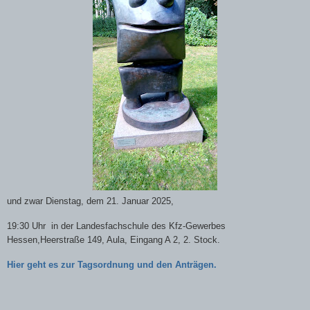
und zwar
Dienstag, dem 21. Januar 2025
,
19:30 Uhr in der Landesfachschule des Kfz-Gewerbes
Hessen,Heerstraße 149, Aula, Eingang A 2, 2. Stock.
Hier geht es zur Tagsordnung und den Anträgen.