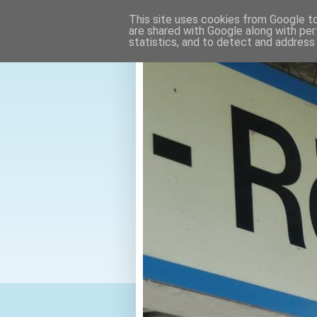
This site uses cookies from Google to 
are shared with Google along with per
statistics, and to detect and address