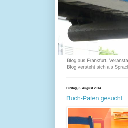
Blog aus Frankfurt. Veransta
Blog versteht sich als Spra
Freitag, 8. August 2014
Buch-Paten gesucht