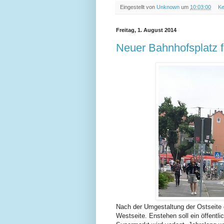
Eingestellt von
Unknown
um
10:03:00
Ke
Freitag, 1. August 2014
Neuer Bahnhofsplatz 
Nach der Umgestaltung der Ostseite 
Westseite. Enstehen soll ein öffentl