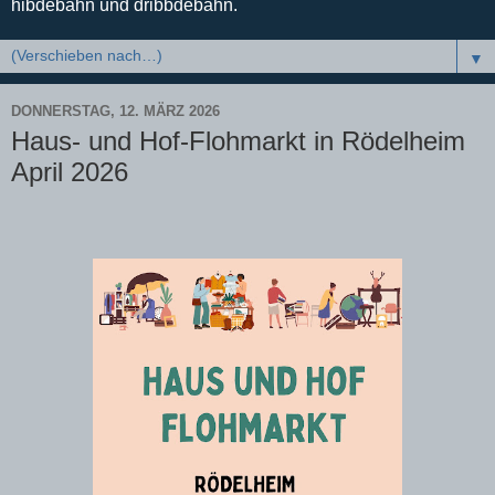
hibdebahn und dribbdebahn.
▼
DONNERSTAG, 12. MÄRZ 2026
Haus- und Hof-Flohmarkt in Rödelheim
April 2026