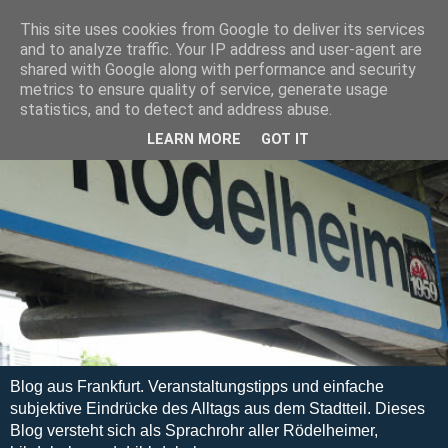
This site uses cookies from Google to deliver its services
and to analyze traffic. Your IP address and user-agent are
shared with Google along with performance and security
metrics to ensure quality of service, generate usage
statistics, and to detect and address abuse.
LEARN MORE
GOT IT
Blog aus Frankfurt. Veranstaltungstipps und einfache
subjektive Eindrücke des Alltags aus dem Stadtteil. Dieses
Blog versteht sich als Sprachrohr aller Rödelheimer,