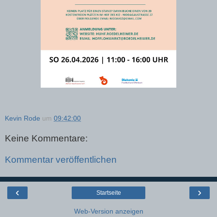
Kevin Rode
um
09:42:00
Keine Kommentare:
Kommentar veröffentlichen
‹
›
Startseite
Web-Version anzeigen