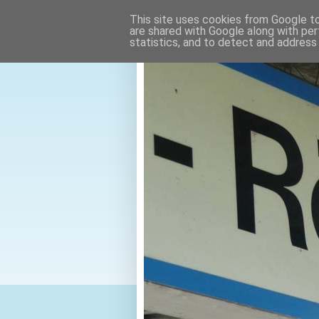
This site uses cookies from Google to 
are shared with Google along with per
statistics, and to detect and address