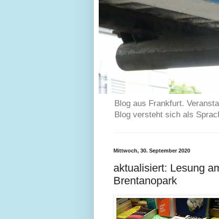
Blog aus Frankfurt. Veransta
Blog versteht sich als Spra
Mittwoch, 30. September 2020
aktualisiert: Lesung 
Brentanopark