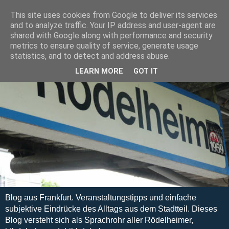
This site uses cookies from Google to deliver its services
and to analyze traffic. Your IP address and user-agent are
shared with Google along with performance and security
metrics to ensure quality of service, generate usage
statistics, and to detect and address abuse.
LEARN MORE
GOT IT
Blog aus Frankfurt. Veranstaltungstipps und einfache
subjektive Eindrücke des Alltags aus dem Stadtteil. Dieses
Blog versteht sich als Sprachrohr aller Rödelheimer,