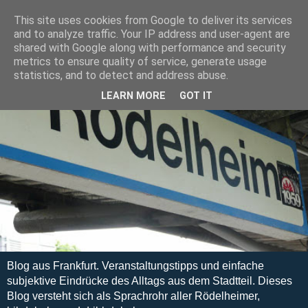
This site uses cookies from Google to deliver its services
and to analyze traffic. Your IP address and user-agent are
shared with Google along with performance and security
metrics to ensure quality of service, generate usage
statistics, and to detect and address abuse.
LEARN MORE
GOT IT
Blog aus Frankfurt. Veranstaltungstipps und einfache
subjektive Eindrücke des Alltags aus dem Stadtteil. Dieses
Blog versteht sich als Sprachrohr aller Rödelheimer,