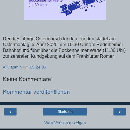
Der diesjährige Ostermarsch für den Frieden startet am
Ostermontag, 6. April 2026, um 10.30 Uhr am Rödelheimer
Bahnhof und führt über die Bockenheimer Warte (11.30 Uhr)
zur zentralen Kundgebung auf dem Frankfurter Römer.
AK_admin
um
05:24:00
Keine Kommentare:
Kommentar veröffentlichen
‹
›
Startseite
Web-Version anzeigen