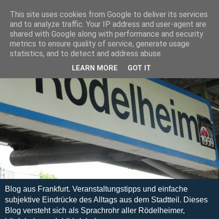
This site uses cookies from Google to deliver its services
and to analyze traffic. Your IP address and user-agent are
shared with Google along with performance and security
metrics to ensure quality of service, generate usage
statistics, and to detect and address abuse.
LEARN MORE
GOT IT
Blog aus Frankfurt. Veranstaltungstipps und einfache
subjektive Eindrücke des Alltags aus dem Stadtteil. Dieses
Blog versteht sich als Sprachrohr aller Rödelheimer,