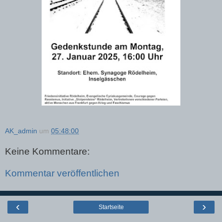
AK_admin
um
05:48:00
Keine Kommentare:
Kommentar veröffentlichen
‹
›
Startseite