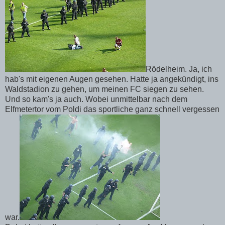
Rödelheim. Ja, ich
hab's mit eigenen Augen gesehen. Hatte ja angekündigt, ins
Waldstadion zu gehen, um meinen FC siegen zu sehen.
Und so kam's ja auch. Wobei unmittelbar nach dem
Elfmetertor vom Poldi das sportliche ganz schnell vergessen
war.