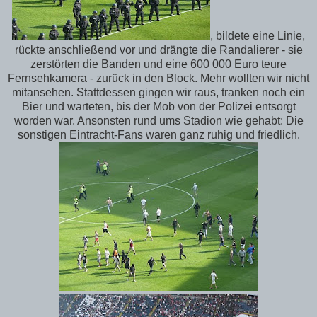
, bildete eine Linie,
rückte anschließend vor und drängte die Randalierer - sie
zerstörten die Banden und eine 600 000 Euro teure
Fernsehkamera - zurück in den Block. Mehr wollten wir nicht
mitansehen. Stattdessen gingen wir raus, tranken noch ein
Bier und warteten, bis der Mob von der Polizei entsorgt
worden war. Ansonsten rund ums Stadion wie gehabt: Die
sonstigen Eintracht-Fans waren ganz ruhig und friedlich.