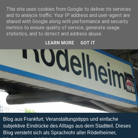
This site uses cookies from Google to deliver its services
and to analyze traffic. Your IP address and user-agent are
shared with Google along with performance and security
metrics to ensure quality of service, generate usage
statistics, and to detect and address abuse.
LEARN MORE
GOT IT
Blog aus Frankfurt. Veranstaltungstipps und einfache
subjektive Eindrücke des Alltags aus dem Stadtteil. Dieses
Blog versteht sich als Sprachrohr aller Rödelheimer,