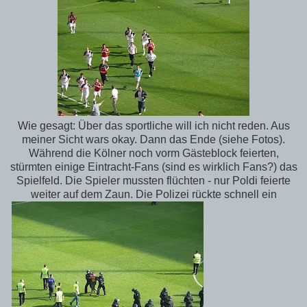
Wie gesagt: Über das sportliche will ich nicht reden. Aus
meiner Sicht wars okay. Dann das Ende (siehe Fotos).
Während die Kölner noch vorm Gästeblock feierten,
stürmten einige Eintracht-Fans (sind es wirklich Fans?) das
Spielfeld. Die Spieler mussten flüchten - nur Poldi feierte
weiter auf dem Zaun. Die Polizei rückte schnell ein