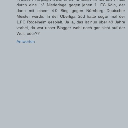
durch eine 1:3 Niederlage gegen jenen 1. FC Köln, der
dann mit einem 4:0 Sieg gegen Nürnberg Deutscher
Meister wurde. In der Oberliga Süd hatte sogar mal der
1.FC Rödelheim gespielt. Ja ja, das ist nun über 49 Jahre
vorbei, da war unser Blogger wohl noch gar nicht auf der
Welt, oder??
Antworten