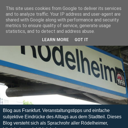
This site uses cookies from Google to deliver its services
and to analyze traffic. Your IP address and user-agent are
shared with Google along with performance and security
metrics to ensure quality of service, generate usage
statistics, and to detect and address abuse.
LEARN MORE
GOT IT
Blog aus Frankfurt. Veranstaltungstipps und einfache
subjektive Eindrücke des Alltags aus dem Stadtteil. Dieses
Blog versteht sich als Sprachrohr aller Rödelheimer,