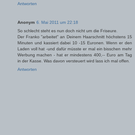
Antworten
Anonym
6. Mai 2011 um 22:18
So schlecht steht es nun doch nicht um die Friseure.
Der Franko "arbeitet" an Deinem Haarschnitt höchstens 15
Minuten und kassiert dabei 10 -15 Euronen. Wenn er den
Laden voll hat -und dafür müsste er mal ein bisschen mehr
Werbung machen - hat er mindestens 400,-- Euro am Tag
in der Kasse. Was davon versteuert wird lass ich mal offen.
Antworten