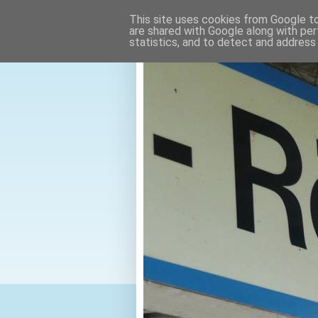
This site uses cookies from Google to 
are shared with Google along with per
statistics, and to detect and address