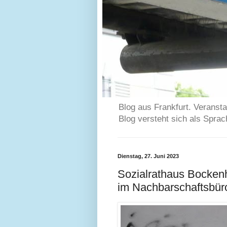
Blog aus Frankfurt. Veransta
Blog versteht sich als Spra
Dienstag, 27. Juni 2023
Sozialrathaus Bocken
im Nachbarschaftsbüro