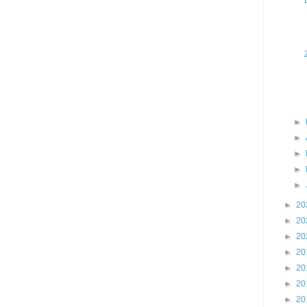
►
►
►
►
►
►
20
►
20
►
20
►
20
►
20
►
20
►
20