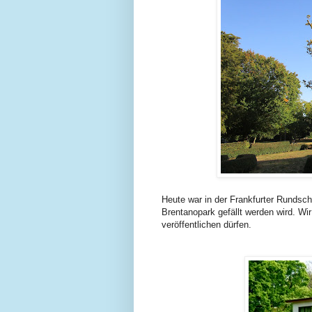
Heute war in der Frankfurter Rundsch
Brentanopark gefällt werden wird. Wi
veröffentlichen dürfen.