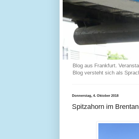
Blog aus Frankfurt. Veransta
Blog versteht sich als Spra
Donnerstag, 4. Oktober 2018
Spitzahorn im Brentan