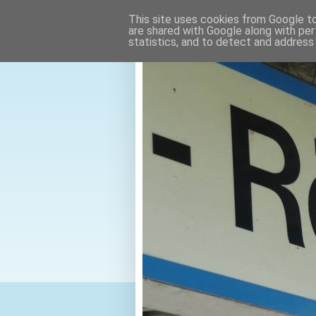
This site uses cookies from Google to 
are shared with Google along with per
statistics, and to detect and address