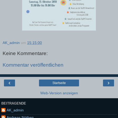
AK_admin
um
15:15:00
Keine Kommentare:
Kommentar veröffentlichen
‹
›
Startseite
Web-Version anzeigen
BEITRAGENDE
AK_admin
Andreas Nöthen