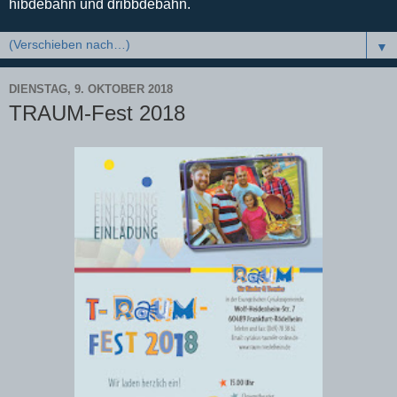
hibdebahn und dribbdebahn.
▼
DIENSTAG, 9. OKTOBER 2018
TRAUM-Fest 2018