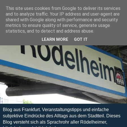
This site uses cookies from Google to deliver its services
and to analyze traffic. Your IP address and user-agent are
shared with Google along with performance and security
metrics to ensure quality of service, generate usage
statistics, and to detect and address abuse.
LEARN MORE
GOT IT
Blog aus Frankfurt. Veranstaltungstipps und einfache
subjektive Eindrücke des Alltags aus dem Stadtteil. Dieses
Blog versteht sich als Sprachrohr aller Rödelheimer,