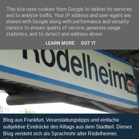
This site uses cookies from Google to deliver its services
and to analyze traffic. Your IP address and user-agent are
shared with Google along with performance and security
metrics to ensure quality of service, generate usage
statistics, and to detect and address abuse.
LEARN MORE
GOT IT
Blog aus Frankfurt. Veranstaltungstipps und einfache
subjektive Eindrücke des Alltags aus dem Stadtteil. Dieses
Blog versteht sich als Sprachrohr aller Rödelheimer,