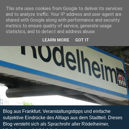
This site uses cookies from Google to deliver its services
and to analyze traffic. Your IP address and user-agent are
shared with Google along with performance and security
metrics to ensure quality of service, generate usage
statistics, and to detect and address abuse.
LEARN MORE
GOT IT
Blog aus Frankfurt. Veranstaltungstipps und einfache
subjektive Eindrücke des Alltags aus dem Stadtteil. Dieses
Blog versteht sich als Sprachrohr aller Rödelheimer,