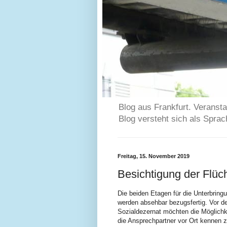
Blog aus Frankfurt. Veransta
Blog versteht sich als Spra
Freitag, 15. November 2019
Besichtigung der Flüc
Die beiden Etagen für die Unterbring
werden absehbar bezugsfertig. Vor 
Sozialdezernat möchten die Möglichk
die Ansprechpartner vor Ort kennen z