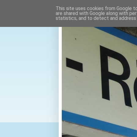
This site uses cookies from Google to 
are shared with Google along with per
statistics, and to detect and address