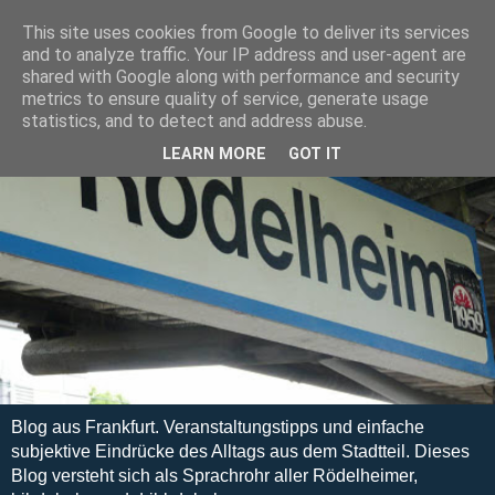
This site uses cookies from Google to deliver its services
and to analyze traffic. Your IP address and user-agent are
shared with Google along with performance and security
metrics to ensure quality of service, generate usage
statistics, and to detect and address abuse.
LEARN MORE
GOT IT
Blog aus Frankfurt. Veranstaltungstipps und einfache
subjektive Eindrücke des Alltags aus dem Stadtteil. Dieses
Blog versteht sich als Sprachrohr aller Rödelheimer,