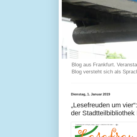
Blog aus Frankfurt. Veransta
Blog versteht sich als Spra
Dienstag, 1. Januar 2019
„Lesefreuden um vier“
der Stadtteilbibliothe