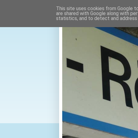
This site uses cookies from Google to 
are shared with Google along with per
statistics, and to detect and address