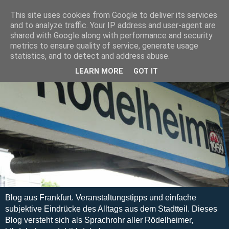
This site uses cookies from Google to deliver its services
and to analyze traffic. Your IP address and user-agent are
shared with Google along with performance and security
metrics to ensure quality of service, generate usage
statistics, and to detect and address abuse.
LEARN MORE
GOT IT
Blog aus Frankfurt. Veranstaltungstipps und einfache
subjektive Eindrücke des Alltags aus dem Stadtteil. Dieses
Blog versteht sich als Sprachrohr aller Rödelheimer,