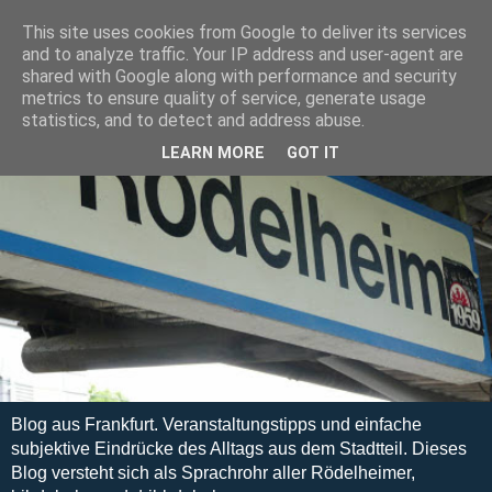
This site uses cookies from Google to deliver its services
and to analyze traffic. Your IP address and user-agent are
shared with Google along with performance and security
metrics to ensure quality of service, generate usage
statistics, and to detect and address abuse.
LEARN MORE
GOT IT
Blog aus Frankfurt. Veranstaltungstipps und einfache
subjektive Eindrücke des Alltags aus dem Stadtteil. Dieses
Blog versteht sich als Sprachrohr aller Rödelheimer,