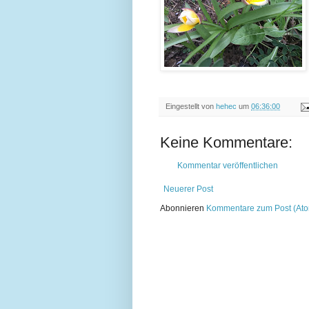
Eingestellt von
hehec
um
06:36:00
Keine Kommentare:
Kommentar veröffentlichen
Neuerer Post
Abonnieren
Kommentare zum Post (At