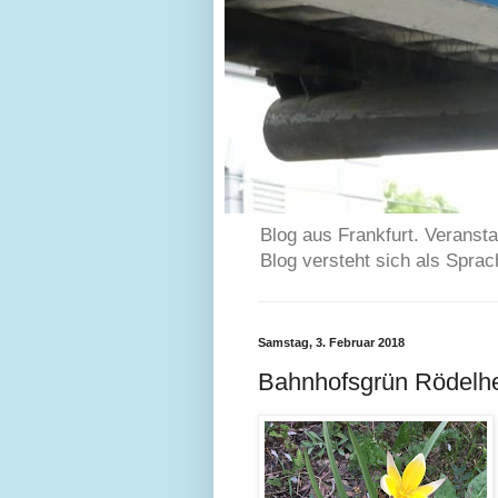
Blog aus Frankfurt. Veransta
Blog versteht sich als Spra
Samstag, 3. Februar 2018
Bahnhofsgrün Rödelh