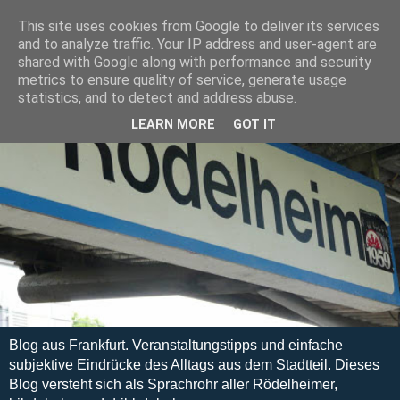
This site uses cookies from Google to deliver its services
and to analyze traffic. Your IP address and user-agent are
shared with Google along with performance and security
metrics to ensure quality of service, generate usage
statistics, and to detect and address abuse.
LEARN MORE
GOT IT
Blog aus Frankfurt. Veranstaltungstipps und einfache
subjektive Eindrücke des Alltags aus dem Stadtteil. Dieses
Blog versteht sich als Sprachrohr aller Rödelheimer,