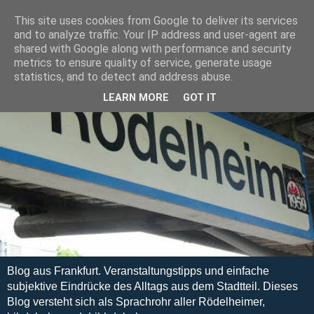
This site uses cookies from Google to deliver its services
and to analyze traffic. Your IP address and user-agent are
shared with Google along with performance and security
metrics to ensure quality of service, generate usage
statistics, and to detect and address abuse.
LEARN MORE
GOT IT
Blog aus Frankfurt. Veranstaltungstipps und einfache
subjektive Eindrücke des Alltags aus dem Stadtteil. Dieses
Blog versteht sich als Sprachrohr aller Rödelheimer,