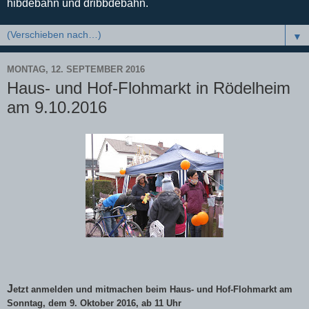
hibdebahn und dribbdebahn.
▼
MONTAG, 12. SEPTEMBER 2016
Haus- und Hof-Flohmarkt in Rödelheim
am 9.10.2016
J
etzt anmelden und mitmachen beim Haus- und Hof-Flohmarkt am
Sonntag, dem 9. Oktober 2016, ab 11 Uhr