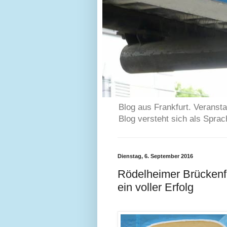
Blog aus Frankfurt. Veransta
Blog versteht sich als Spra
Dienstag, 6. September 2016
Rödelheimer Brückenfe
ein voller Erfolg