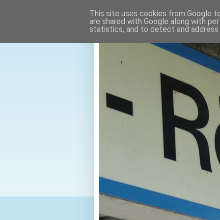
This site uses cookies from Google to 
are shared with Google along with per
statistics, and to detect and address