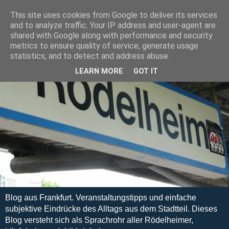
This site uses cookies from Google to deliver its services
and to analyze traffic. Your IP address and user-agent are
shared with Google along with performance and security
metrics to ensure quality of service, generate usage
statistics, and to detect and address abuse.
LEARN MORE
GOT IT
Blog aus Frankfurt. Veranstaltungstipps und einfache
subjektive Eindrücke des Alltags aus dem Stadtteil. Dieses
Blog versteht sich als Sprachrohr aller Rödelheimer,