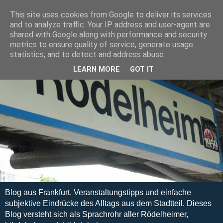
This site uses cookies from Google to deliver its services
and to analyze traffic. Your IP address and user-agent are
shared with Google along with performance and security
metrics to ensure quality of service, generate usage
statistics, and to detect and address abuse.
LEARN MORE
GOT IT
Blog aus Frankfurt. Veranstaltungstipps und einfache
subjektive Eindrücke des Alltags aus dem Stadtteil. Dieses
Blog versteht sich als Sprachrohr aller Rödelheimer,