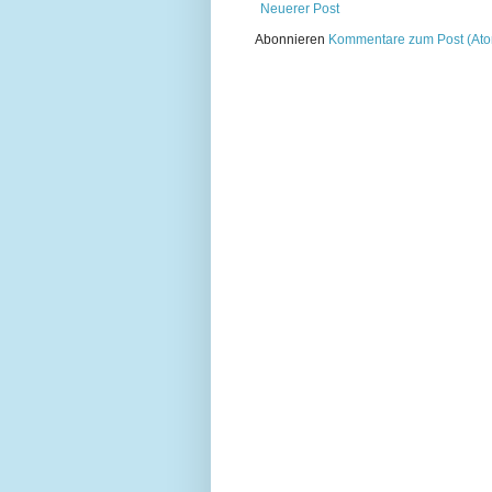
Neuerer Post
Abonnieren
Kommentare zum Post (At