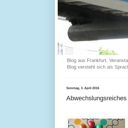
Blog aus Frankfurt. Veransta
Blog versteht sich als Spra
Sonntag, 3. April 2016
Abwechslungsreiches