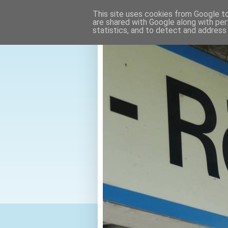
This site uses cookies from Google to 
are shared with Google along with per
statistics, and to detect and address