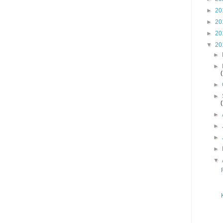
►
20
►
20
►
20
▼
20
►
►
►
►
►
►
►
►
▼