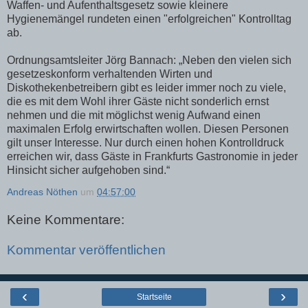
Waffen- und Aufenthaltsgesetz sowie kleinere
Hygienemängel rundeten einen "erfolgreichen" Kontrolltag
ab.
Ordnungsamtsleiter Jörg Bannach: „Neben den vielen sich
gesetzeskonform verhaltenden Wirten und
Diskothekenbetreibern gibt es leider immer noch zu viele,
die es mit dem Wohl ihrer Gäste nicht sonderlich ernst
nehmen und die mit möglichst wenig Aufwand einen
maximalen Erfolg erwirtschaften wollen. Diesen Personen
gilt unser Interesse. Nur durch einen hohen Kontrolldruck
erreichen wir, dass Gäste in Frankfurts Gastronomie in jeder
Hinsicht sicher aufgehoben sind.“
Andreas Nöthen
um
04:57:00
Keine Kommentare:
Kommentar veröffentlichen
‹
›
Startseite