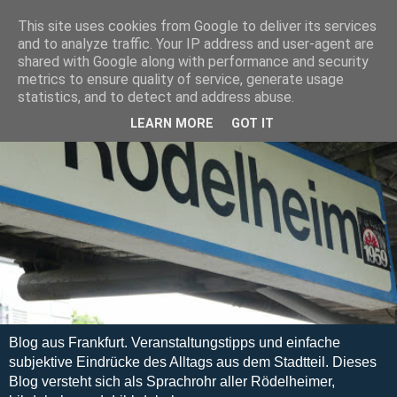
This site uses cookies from Google to deliver its services
and to analyze traffic. Your IP address and user-agent are
shared with Google along with performance and security
metrics to ensure quality of service, generate usage
statistics, and to detect and address abuse.
LEARN MORE
GOT IT
Blog aus Frankfurt. Veranstaltungstipps und einfache
subjektive Eindrücke des Alltags aus dem Stadtteil. Dieses
Blog versteht sich als Sprachrohr aller Rödelheimer,