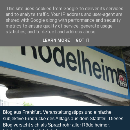
This site uses cookies from Google to deliver its services
and to analyze traffic. Your IP address and user-agent are
shared with Google along with performance and security
metrics to ensure quality of service, generate usage
statistics, and to detect and address abuse.
LEARN MORE
GOT IT
Blog aus Frankfurt. Veranstaltungstipps und einfache
subjektive Eindrücke des Alltags aus dem Stadtteil. Dieses
Blog versteht sich als Sprachrohr aller Rödelheimer,