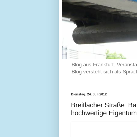
Blog aus Frankfurt. Veransta
Blog versteht sich als Spra
Dienstag, 24. Juli 2012
Breitlacher Straße: B
hochwertige Eigentu