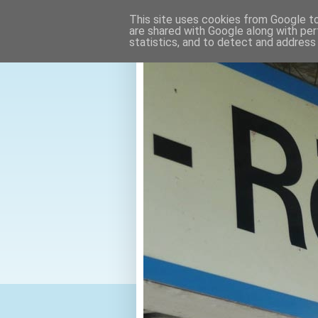
This site uses cookies from Google to 
are shared with Google along with per
statistics, and to detect and address