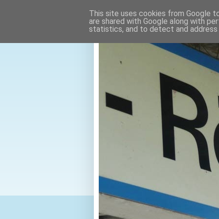
This site uses cookies from Google to 
are shared with Google along with per
statistics, and to detect and address