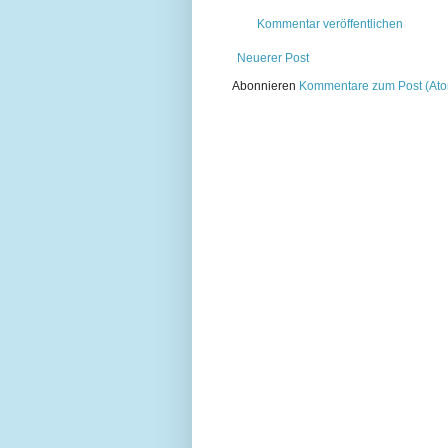
Kommentar veröffentlichen
Neuerer Post
Abonnieren
Kommentare zum Post (At