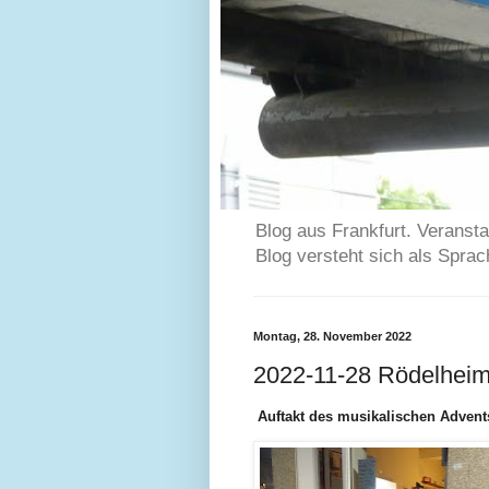
Blog aus Frankfurt. Veransta
Blog versteht sich als Spra
Montag, 28. November 2022
2022-11-28 Rödelheim
Auftakt des musikalischen Adven