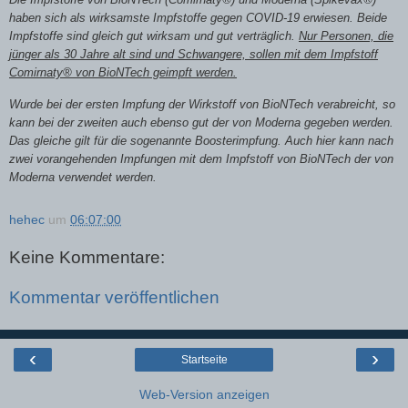
haben sich als wirksamste Impfstoffe gegen COVID-19 erwiesen. Beide
Impfstoffe sind gleich gut wirksam und gut verträglich.
Nur Personen, die
jünger als 30 Jahre alt sind und Schwangere, sollen mit dem Impfstoff
Comirnaty® von BioNTech geimpft werden.
Wurde bei der ersten Impfung der Wirkstoff von BioNTech verabreicht, so
kann bei der zweiten auch ebenso gut der von Moderna gegeben werden.
Das gleiche gilt für die sogenannte Boosterimpfung. Auch hier kann nach
zwei vorangehenden Impfungen mit dem Impfstoff von BioNTech der von
Moderna verwendet werden.
hehec
um
06:07:00
Keine Kommentare:
Kommentar veröffentlichen
‹
›
Startseite
Web-Version anzeigen