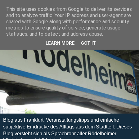
This site uses cookies from Google to deliver its services
and to analyze traffic. Your IP address and user-agent are
shared with Google along with performance and security
metrics to ensure quality of service, generate usage
statistics, and to detect and address abuse.
LEARN MORE
GOT IT
Blog aus Frankfurt. Veranstaltungstipps und einfache
subjektive Eindrücke des Alltags aus dem Stadtteil. Dieses
Blog versteht sich als Sprachrohr aller Rödelheimer,