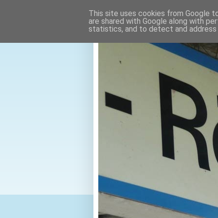
This site uses cookies from Google to 
are shared with Google along with per
statistics, and to detect and address