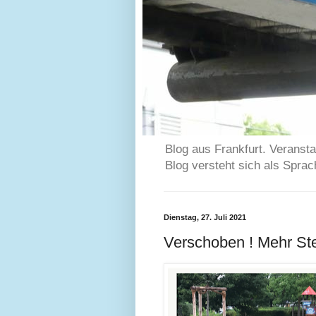
Blog aus Frankfurt. Veransta
Blog versteht sich als Spra
Dienstag, 27. Juli 2021
Verschoben ! Mehr Ste