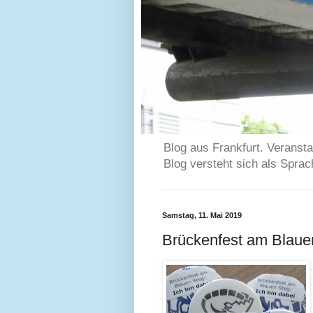
Blog aus Frankfurt. Veransta
Blog versteht sich als Spra
Samstag, 11. Mai 2019
Brückenfest am Blaue