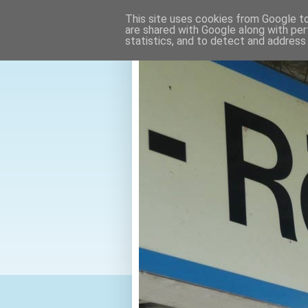
This site uses cookies from Google to 
are shared with Google along with per
statistics, and to detect and address