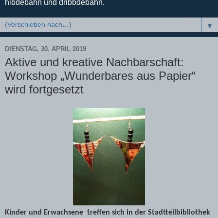
hibdebahn und dribbdebahn.
▼
DIENSTAG, 30. APRIL 2019
Aktive und kreative Nachbarschaft:
Workshop „Wunderbares aus Papier“
wird fortgesetzt
Kinder und Erwachsene treffen sich in der Stadtteilbibliothek