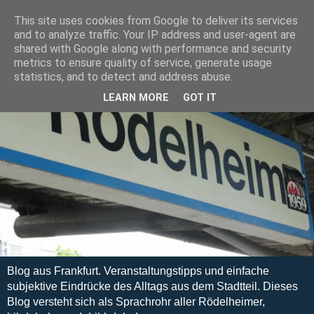
This site uses cookies from Google to deliver its services
and to analyze traffic. Your IP address and user-agent are
shared with Google along with performance and security
metrics to ensure quality of service, generate usage
statistics, and to detect and address abuse.
LEARN MORE
GOT IT
Blog aus Frankfurt. Veranstaltungstipps und einfache
subjektive Eindrücke des Alltags aus dem Stadtteil. Dieses
Blog versteht sich als Sprachrohr aller Rödelheimer,