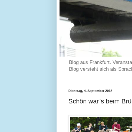
Blog aus Frankfurt. Veransta
Blog versteht sich als Spra
Dienstag, 4. September 2018
Schön war`s beim Brü