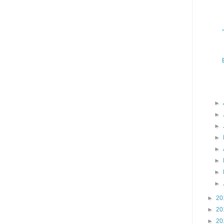
►
►
►
►
►
►
►
►
►
20
►
20
►
20