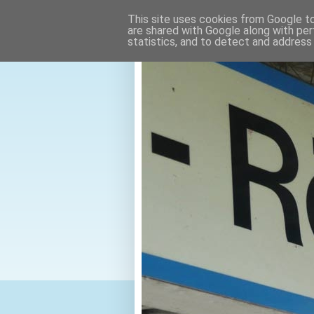
This site uses cookies from Google to 
are shared with Google along with per
statistics, and to detect and address