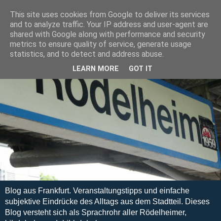
This site uses cookies from Google to deliver its services
and to analyze traffic. Your IP address and user-agent are
shared with Google along with performance and security
metrics to ensure quality of service, generate usage
statistics, and to detect and address abuse.
LEARN MORE
GOT IT
Blog aus Frankfurt. Veranstaltungstipps und einfache
subjektive Eindrücke des Alltags aus dem Stadtteil. Dieses
Blog versteht sich als Sprachrohr aller Rödelheimer,