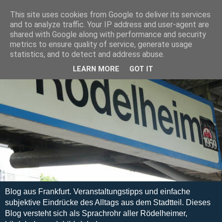
This site uses cookies from Google to deliver its services
and to analyze traffic. Your IP address and user-agent are
shared with Google along with performance and security
metrics to ensure quality of service, generate usage
statistics, and to detect and address abuse.
LEARN MORE
GOT IT
Blog aus Frankfurt. Veranstaltungstipps und einfache
subjektive Eindrücke des Alltags aus dem Stadtteil. Dieses
Blog versteht sich als Sprachrohr aller Rödelheimer,