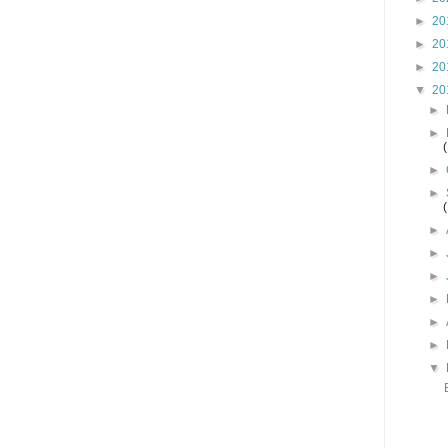
►
20
►
20
►
20
▼
20
►
►
►
►
►
►
►
►
►
►
▼