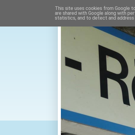
This site uses cookies from Google to 
are shared with Google along with per
statistics, and to detect and address