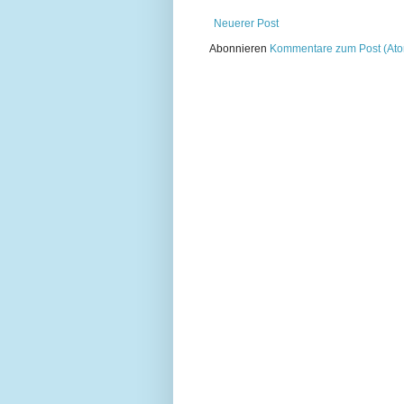
Neuerer Post
Abonnieren
Kommentare zum Post (At