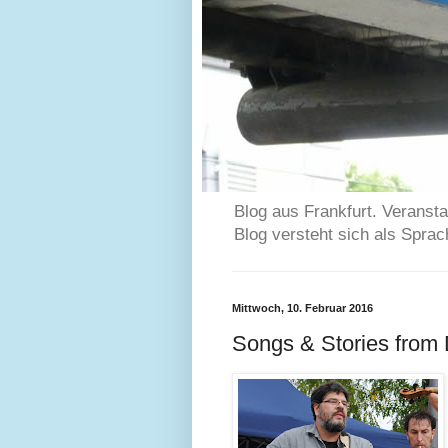
Blog aus Frankfurt. Veransta
Blog versteht sich als Spra
Mittwoch, 10. Februar 2016
Songs & Stories from