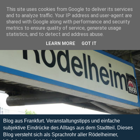
This site uses cookies from Google to deliver its services
and to analyze traffic. Your IP address and user-agent are
shared with Google along with performance and security
metrics to ensure quality of service, generate usage
statistics, and to detect and address abuse.
LEARN MORE
GOT IT
Blog aus Frankfurt. Veranstaltungstipps und einfache
subjektive Eindrücke des Alltags aus dem Stadtteil. Dieses
Blog versteht sich als Sprachrohr aller Rödelheimer,