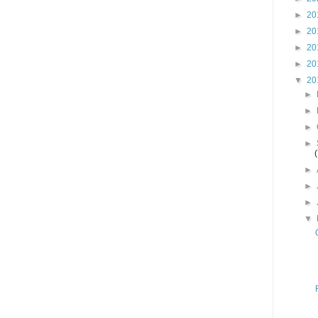
►
20
►
20
►
20
►
20
▼
20
►
►
►
►
►
►
►
▼