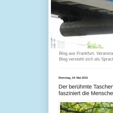
Blog aus Frankfurt. Veransta
Blog versteht sich als Spra
Dienstag, 19. Mai 2015
Der berühmte Tasche
fasziniert die Mensch