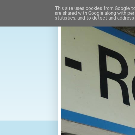
This site uses cookies from Google to 
are shared with Google along with per
statistics, and to detect and address