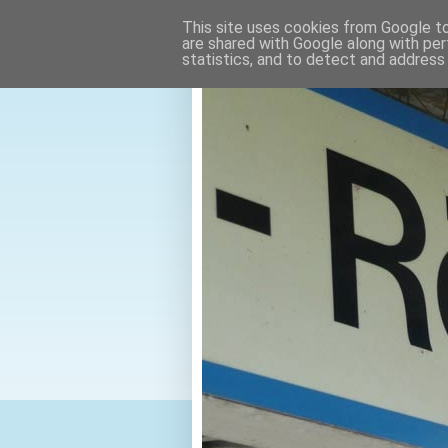
This site uses cookies from Google to 
are shared with Google along with per
statistics, and to detect and address