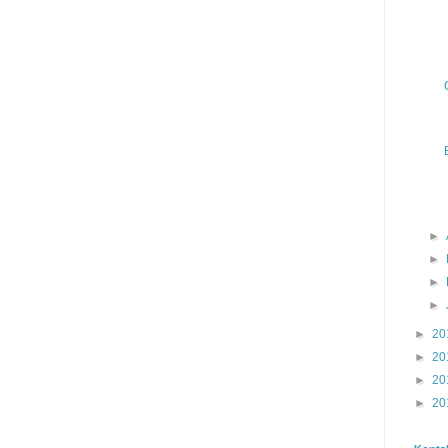
►
►
►
►
►
20
►
20
►
20
►
20