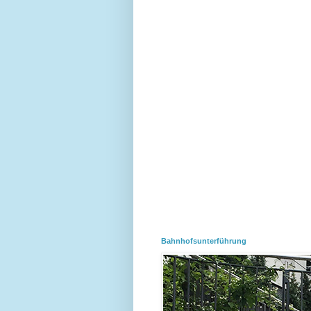
Bahnhofsunterführung