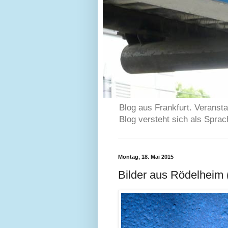
Blog aus Frankfurt. Veransta
Blog versteht sich als Spra
Montag, 18. Mai 2015
Bilder aus Rödelheim 