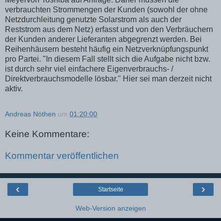
verbrauchten Strommengen der Kunden (sowohl der ohne
Netzdurchleitung genutzte Solarstrom als auch der
Reststrom aus dem Netz) erfasst und von den Verbräuchern
der Kunden anderer Lieferanten abgegrenzt werden. Bei
Reihenhäusern besteht häufig ein Netzverknüpfungspunkt
pro Partei. "In diesem Fall stellt sich die Aufgabe nicht bzw.
ist durch sehr viel einfachere Eigenverbrauchs- /
Direktverbrauchsmodelle lösbar." Hier sei man derzeit nicht
aktiv.
Andreas Nöthen
um
01:20:00
Keine Kommentare:
Kommentar veröffentlichen
‹
›
Startseite
Web-Version anzeigen