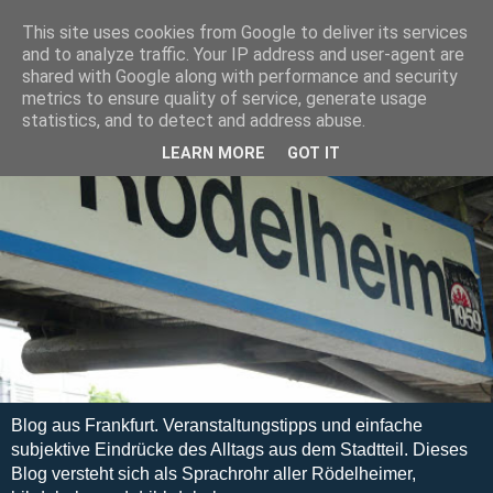
This site uses cookies from Google to deliver its services
and to analyze traffic. Your IP address and user-agent are
shared with Google along with performance and security
metrics to ensure quality of service, generate usage
statistics, and to detect and address abuse.
LEARN MORE
GOT IT
Blog aus Frankfurt. Veranstaltungstipps und einfache
subjektive Eindrücke des Alltags aus dem Stadtteil. Dieses
Blog versteht sich als Sprachrohr aller Rödelheimer,