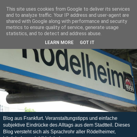
This site uses cookies from Google to deliver its services
and to analyze traffic. Your IP address and user-agent are
shared with Google along with performance and security
metrics to ensure quality of service, generate usage
statistics, and to detect and address abuse.
LEARN MORE
GOT IT
Blog aus Frankfurt. Veranstaltungstipps und einfache
subjektive Eindrücke des Alltags aus dem Stadtteil. Dieses
Blog versteht sich als Sprachrohr aller Rödelheimer,