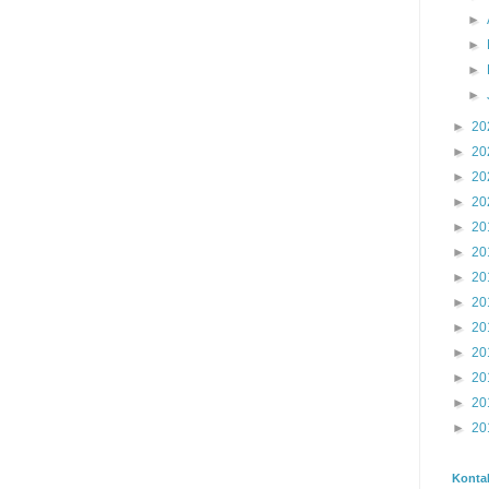
►
►
►
►
►
20
►
20
►
20
►
20
►
20
►
20
►
20
►
20
►
20
►
20
►
20
►
20
►
20
Konta