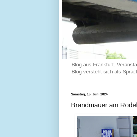
Blog aus Frankfurt. Veransta
Blog versteht sich als Spra
Samstag, 15. Juni 2024
Brandmauer am Röde