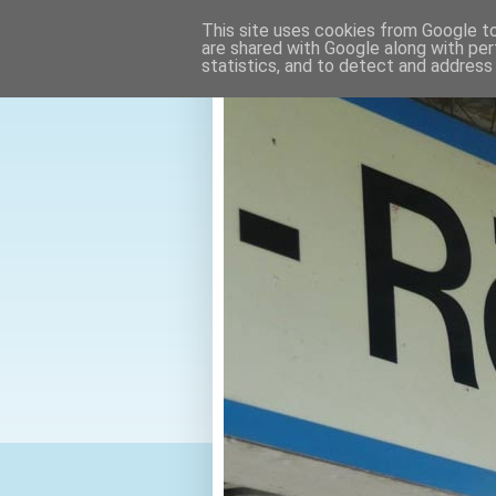
This site uses cookies from Google to 
are shared with Google along with per
statistics, and to detect and address