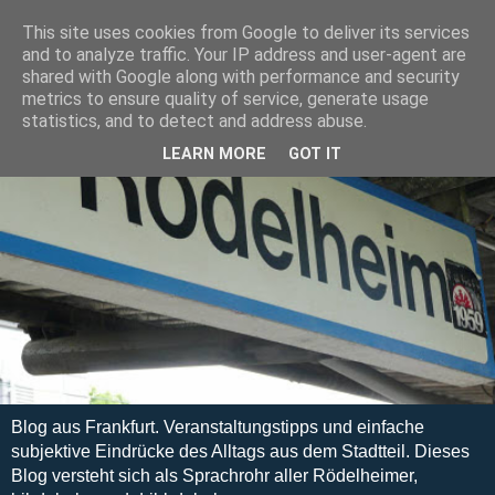
This site uses cookies from Google to deliver its services
and to analyze traffic. Your IP address and user-agent are
shared with Google along with performance and security
metrics to ensure quality of service, generate usage
statistics, and to detect and address abuse.
LEARN MORE
GOT IT
Blog aus Frankfurt. Veranstaltungstipps und einfache
subjektive Eindrücke des Alltags aus dem Stadtteil. Dieses
Blog versteht sich als Sprachrohr aller Rödelheimer,