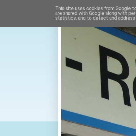
This site uses cookies from Google to 
are shared with Google along with per
statistics, and to detect and address