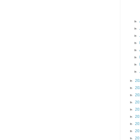
►
►
►
►
►
►
►
►
►
20
►
20
►
20
►
20
►
20
►
20
►
20
►
20
►
20