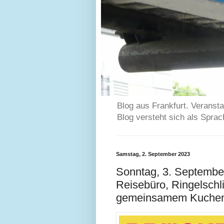
Blog aus Frankfurt. Veransta
Blog versteht sich als Spra
Samstag, 2. September 2023
Sonntag, 3. September
Reisebüro, Ringelschl
gemeinsamem Kuchenb