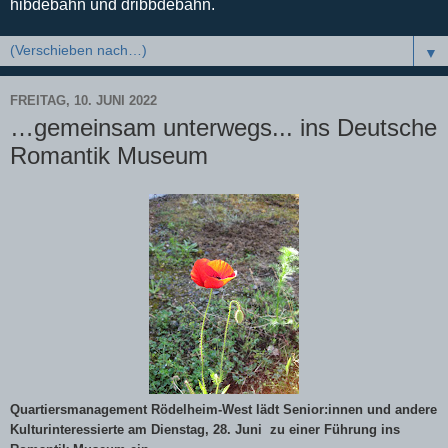
hibdebahn und dribbdebahn.
▼
FREITAG, 10. JUNI 2022
…gemeinsam unterwegs... ins Deutsche
Romantik Museum
Quartiersmanagement Rödelheim-West lädt Senior:innen und andere
Kulturinteressierte am Dienstag, 28. Juni
zu einer Führung ins