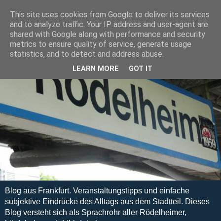
This site uses cookies from Google to deliver its services
and to analyze traffic. Your IP address and user-agent are
shared with Google along with performance and security
metrics to ensure quality of service, generate usage
statistics, and to detect and address abuse.
LEARN MORE
GOT IT
Blog aus Frankfurt. Veranstaltungstipps und einfache
subjektive Eindrücke des Alltags aus dem Stadtteil. Dieses
Blog versteht sich als Sprachrohr aller Rödelheimer,