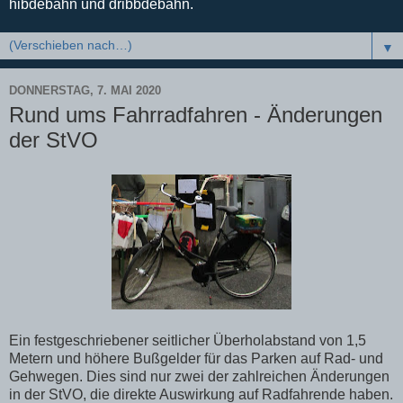
hibdebahn und dribbdebahn.
▼
DONNERSTAG, 7. MAI 2020
Rund ums Fahrradfahren - Änderungen
der StVO
Ein festgeschriebener seitlicher Überholabstand von 1,5
Metern und höhere Bußgelder für das Parken auf Rad- und
Gehwegen. Dies sind nur zwei der zahlreichen Änderungen
in der StVO, die direkte Auswirkung auf Radfahrende haben.