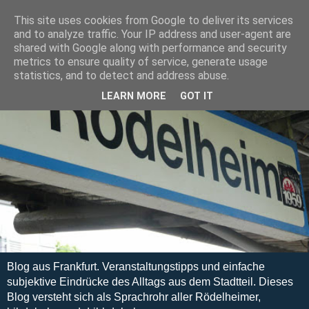
This site uses cookies from Google to deliver its services
and to analyze traffic. Your IP address and user-agent are
shared with Google along with performance and security
metrics to ensure quality of service, generate usage
statistics, and to detect and address abuse.
LEARN MORE
GOT IT
Blog aus Frankfurt. Veranstaltungstipps und einfache
subjektive Eindrücke des Alltags aus dem Stadtteil. Dieses
Blog versteht sich als Sprachrohr aller Rödelheimer,