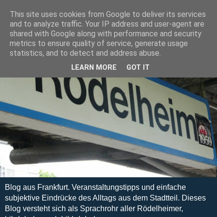
This site uses cookies from Google to deliver its services
and to analyze traffic. Your IP address and user-agent are
shared with Google along with performance and security
metrics to ensure quality of service, generate usage
statistics, and to detect and address abuse.
LEARN MORE
GOT IT
Blog aus Frankfurt. Veranstaltungstipps und einfache
subjektive Eindrücke des Alltags aus dem Stadtteil. Dieses
Blog versteht sich als Sprachrohr aller Rödelheimer,